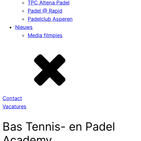
TPC Altena Padel
Padel @ Rapid
Padelclub Asperen
Nieuws
Media filmpjes
Contact
Vacatures
Bas Tennis- en Padel
Academy