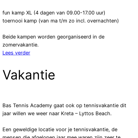
fun kamp XL (4 dagen van 09.00-17.00 uur)
toernooi kamp (van ma t/m zo incl. overnachten)
Beide kampen worden georganiseerd in de
zomervakantie.
Lees verder
Vakantie
Bas Tennis Academy gaat ook op tennisvakantie dit
jaar willen we weer naar Kreta – Lyttos Beach.
Een geweldige locatie voor je tennisvakantie, de
mensen die afgelopen jaar mee waren zijn zeer te