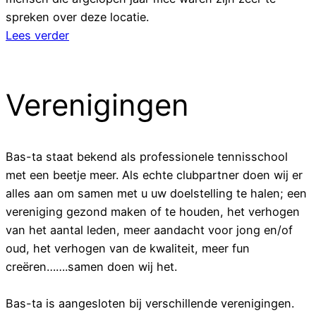
spreken over deze locatie.
Lees verder
Verenigingen
Bas-ta staat bekend als professionele tennisschool
met een beetje meer. Als echte clubpartner doen wij er
alles aan om samen met u uw doelstelling te halen; een
vereniging gezond maken of te houden, het verhogen
van het aantal leden, meer aandacht voor jong en/of
oud, het verhogen van de kwaliteit, meer fun
creëren…….samen doen wij het.
Bas-ta is aangesloten bij verschillende verenigingen.