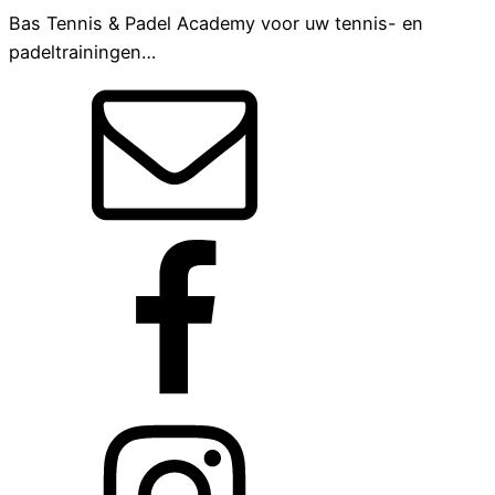
Bas Tennis & Padel Academy voor uw tennis- en
padeltrainingen…