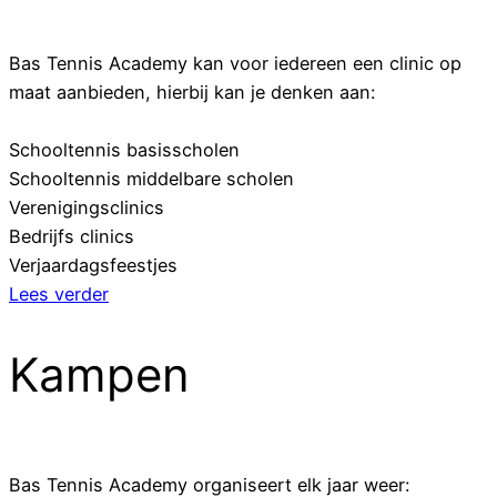
Bas Tennis Academy kan voor iedereen een clinic op
maat aanbieden, hierbij kan je denken aan:
Schooltennis basisscholen
Schooltennis middelbare scholen
Verenigingsclinics
Bedrijfs clinics
Verjaardagsfeestjes
Lees verder
Kampen
Bas Tennis Academy organiseert elk jaar weer: