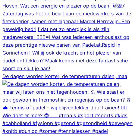
De dagen worden korter, de temperaturen dalen, maa