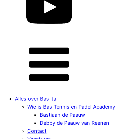
Alles over Bas-ta
Wie is Bas Tennis en Padel Academy
Bastiaan de Paauw
Debby de Paauw van Reenen
Contact