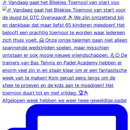
🎉 Vandaag gaat het Bliekjes Toernooi van start voo
Afgelopen week hebben we weer twee geweldige padel