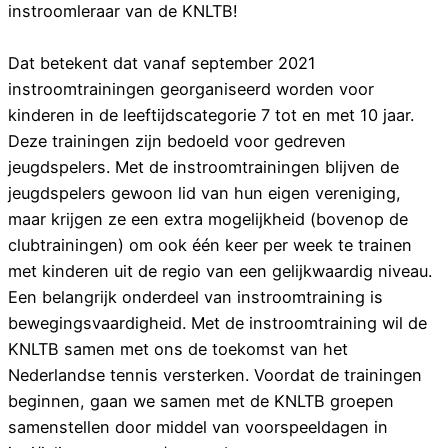
instroomleraar van de KNLTB!
Dat betekent dat vanaf september 2021
instroomtrainingen georganiseerd worden voor
kinderen in de leeftijdscategorie 7 tot en met 10 jaar.
Deze trainingen zijn bedoeld voor gedreven
jeugdspelers. Met de instroomtrainingen blijven de
jeugdspelers gewoon lid van hun eigen vereniging,
maar krijgen ze een extra mogelijkheid (bovenop de
clubtrainingen) om ook één keer per week te trainen
met kinderen uit de regio van een gelijkwaardig niveau.
Een belangrijk onderdeel van instroomtraining is
bewegingsvaardigheid. Met de instroomtraining wil de
KNLTB samen met ons de toekomst van het
Nederlandse tennis versterken. Voordat de trainingen
beginnen, gaan we samen met de KNLTB groepen
samenstellen door middel van voorspeeldagen in