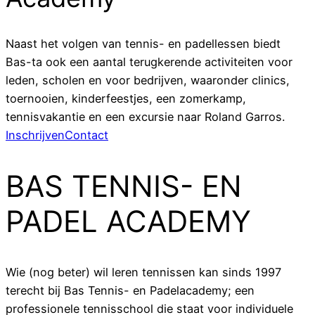
Naast het volgen van tennis- en padellessen biedt
Bas-ta ook een aantal terugkerende activiteiten voor
leden, scholen en voor bedrijven, waaronder clinics,
toernooien, kinderfeestjes, een zomerkamp,
tennisvakantie en een excursie naar Roland Garros.
Inschrijven
Contact
BAS TENNIS- EN
PADEL ACADEMY
Wie (nog beter) wil leren tennissen kan sinds 1997
terecht bij Bas Tennis- en Padelacademy; een
professionele tennisschool die staat voor individuele